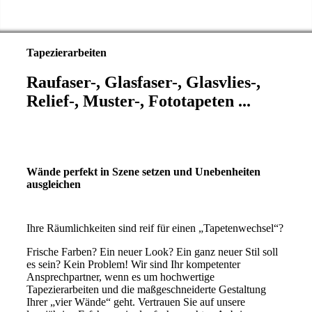
Tapezierarbeiten
Raufaser-, Glasfaser-, Glasvlies-,
Relief-, Muster-, Fototapeten ...
Wände perfekt in Szene setzen und Unebenheiten
ausgleichen
Ihre Räumlichkeiten sind reif für einen „Tapetenwechsel“?
Frische Farben? Ein neuer Look? Ein ganz neuer Stil soll
es sein? Kein Problem! Wir sind Ihr kompetenter
Ansprechpartner, wenn es um hochwertige
Tapezierarbeiten und die maßgeschneiderte Gestaltung
Ihrer „vier Wände“ geht. Vertrauen Sie auf unsere