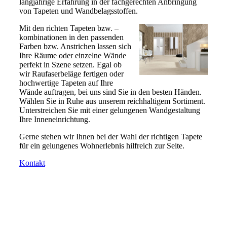
langjährige Erfahrung in der fachgerechten Anbringung
von Tapeten und Wandbelagsstoffen.
Mit den richten Tapeten bzw. –
kombinationen in den passenden
Farben bzw. Anstrichen lassen sich
Ihre Räume oder einzelne Wände
perfekt in Szene setzen. Egal ob
wir Raufaserbeläge fertigen oder
hochwertige Tapeten auf Ihre
Wände auftragen, bei uns sind Sie in den besten Händen.
Wählen Sie in Ruhe aus unserem reichhaltigem Sortiment.
Unterstreichen Sie mit einer gelungenen Wandgestaltung
Ihre Inneneinrichtung.
Gerne stehen wir Ihnen bei der Wahl der richtigen Tapete
für ein gelungenes Wohnerlebnis hilfreich zur Seite.
Kontakt