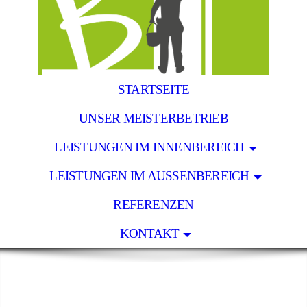
STARTSEITE
UNSER MEISTERBETRIEB
LEISTUNGEN IM INNENBEREICH
LEISTUNGEN IM AUSSENBEREICH
REFERENZEN
KONTAKT